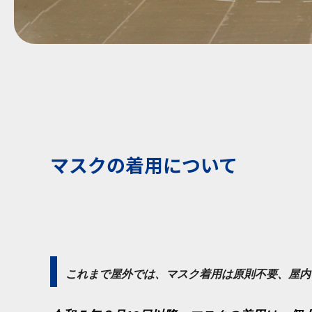
マスクの着用について
これまで屋外では、マスク着用は原則不要、屋内