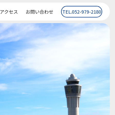
アクセス
お問い合わせ
TEL.052-979-2180