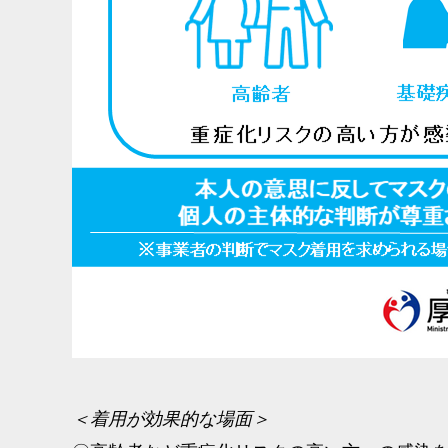
＜着用が効果的な場面＞