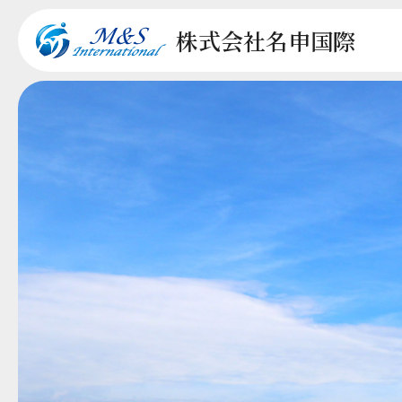
株式会社
名申国際