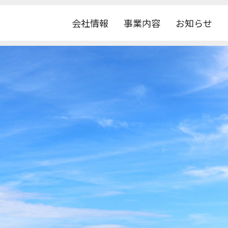
会社情報
事業内容
お知らせ