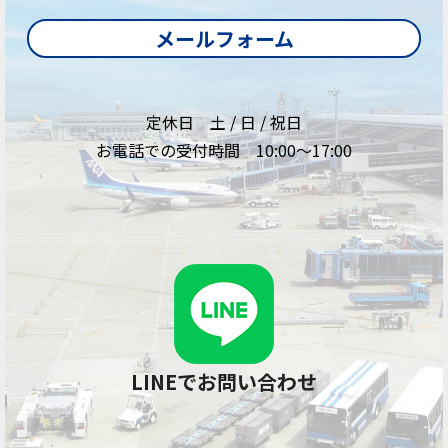
メールフォーム
定休日 土 / 日 / 祝日
お電話での受付時間 10:00～17:00
LINEでお問い合わせ