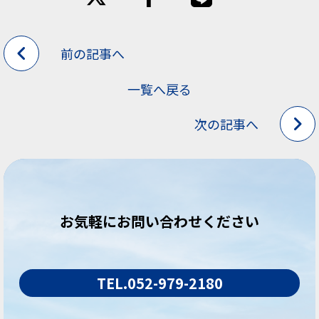
前の記事へ
一覧へ戻る
次の記事へ
お気軽にお問い合わせください
TEL.052-979-2180