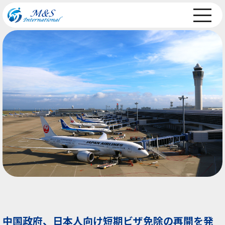
中国政府、日本人向け短期ビザ免除の再開を発