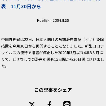
表 11月30日から
Publish : 2024.11.22
中国外務省は22日、日本人向けの短期滞在査証（ビザ）免除
措置を今月30日から再開することになりました。新型コロナ
ウイルスの流行で措置が停止した2020年3月以来4年8カ月ぶ
りで、ビザなしでの滞在期間も15日間から30日間に延びまし
た。
この記事をシェア