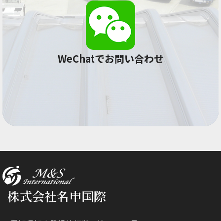
WeChatでお問い合わせ
株式会社名申国際