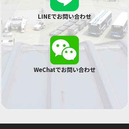
LINEでお問い合わせ
WeChatでお問い合わせ