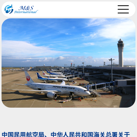
中国民用航空局、中华人民共和国海关总署关于