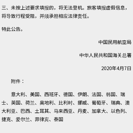
三、未按上述要求填报的，将无法登机。旅客填报虚假信息，
将导致行程受阻，并须承担相应法律责任。
特此公告。
中国民用航空局
中华人民共和国海关总署
2020年4月7日
附件：
意大利、美国、西班牙、德国、伊朗、法国、韩国、瑞
士、英国、荷兰、奥地利、比利时、挪威、葡萄牙、瑞典、澳
大利亚、巴西、土耳其、马来西亚、丹麦、加拿大、以色列、
捷克、爱尔兰、菲律宾、泰国