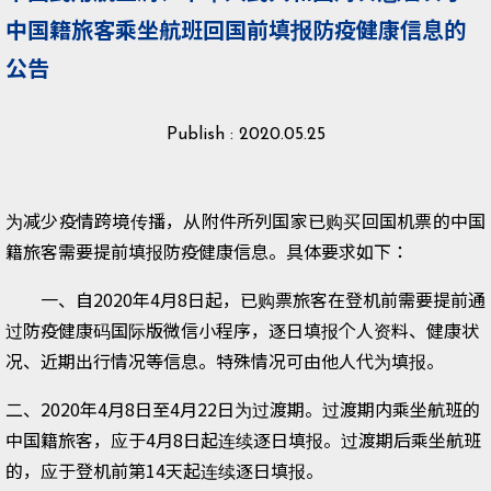
中国籍旅客乘坐航班回国前填报防疫健康信息的
公告
Publish : 2020.05.25
为减少疫情跨境传播，从附件所列国家已购买回国机票的中国
籍旅客需要提前填报防疫健康信息。具体要求如下：
一、自2020年4月8日起，已购票旅客在登机前需要提前通
过防疫健康码国际版微信小程序，逐日填报个人资料、健康状
况、近期出行情况等信息。特殊情况可由他人代为填报。
二、2020年4月8日至4月22日为过渡期。过渡期内乘坐航班的
中国籍旅客，应于4月8日起连续逐日填报。过渡期后乘坐航班
的，应于登机前第14天起连续逐日填报。