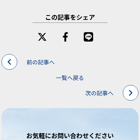
この記事をシェア
前の記事へ
一覧へ戻る
次の記事へ
お気軽にお問い合わせください