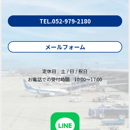
TEL.052-979-2180
メールフォーム
定休日 土 / 日 / 祝日
お電話での受付時間 10:00～17:00