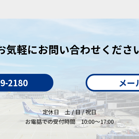
お気軽にお問い合わせくださ
79-2180
メー
定休日 土 / 日 / 祝日
お電話での受付時間 10:00～17:00