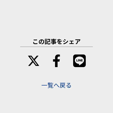
この記事をシェア
一覧へ戻る