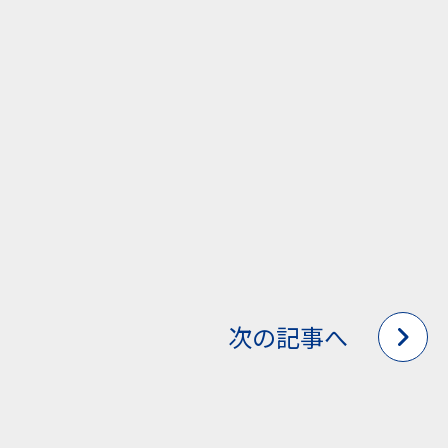
次の記事へ