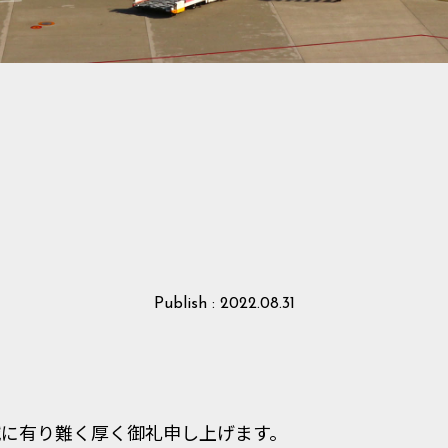
Publish : 2022.08.31
誠に有り難く厚く御礼申し上げます。