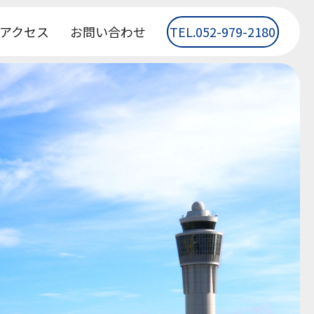
アクセス
お問い合わせ
TEL.052-979-2180