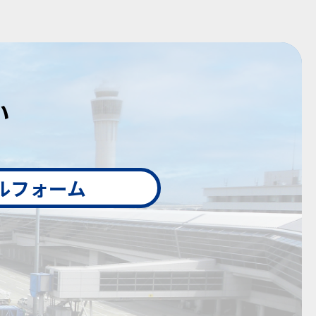
い
ルフォーム