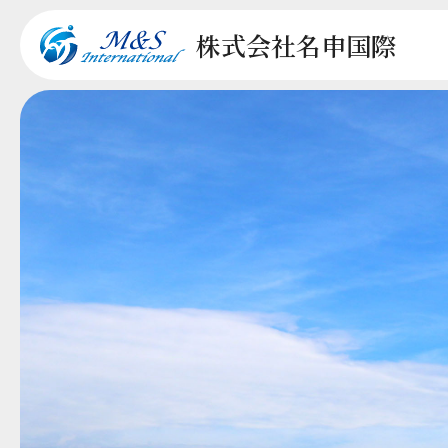
株式会社
名申国際