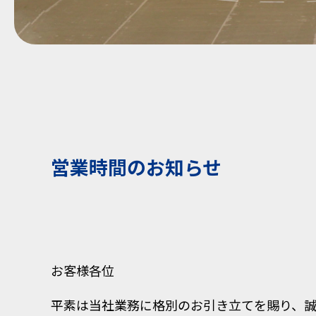
営業時間のお知らせ
お客様各位
​平素は当社業務に格別のお引き立てを賜り、