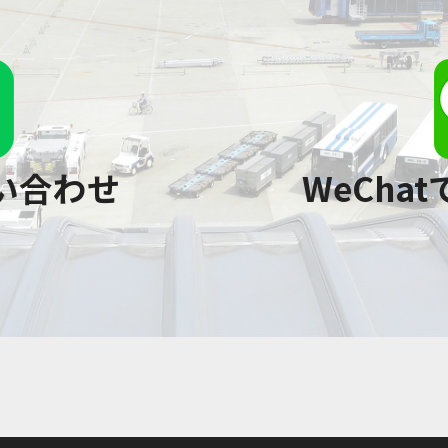
問い合わせ
WeCha