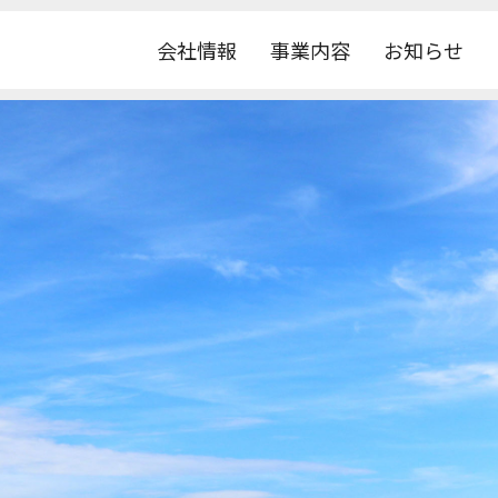
会社情報
事業内容
お知らせ