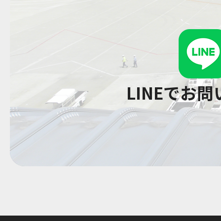
LINEでお