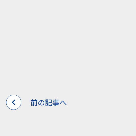
前の記事へ