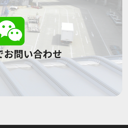
tでお問い合わせ