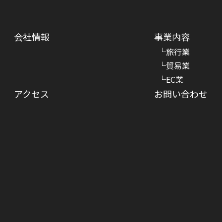
会社情報
事業内容
旅行業
貿易業
EC業
アクセス
お問い合わせ