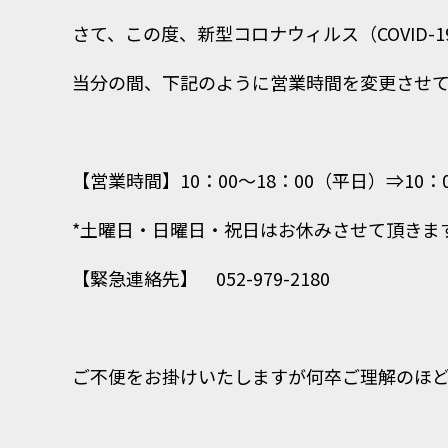
​さて、この度、新型コロナウィルス（COVID
当分の間、下記のように営業時間を変更させ
【営業時間】10：00～18：00（平日）⇒10：
*土曜日・日曜日・祝日はお休みさせて頂きま
【緊急連絡先】 052-979-2180
ご不便をお掛けいたしますが何卒ご理解のほ