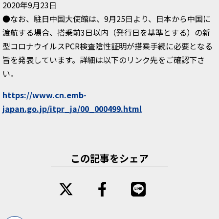
2020年9月23日
●なお、駐日中国大使館は、9月25日より、日本から中国に
渡航する場合、搭乗前3日以内（発行日を基準とする）の新
型コロナウイルスPCR検査陰性証明が搭乗手続に必要となる
旨を発表しています。詳細は以下のリンク先をご確認下さ
い。
https://www.cn.emb-
japan.go.jp/itpr_ja/00_000499.html
この記事をシェア