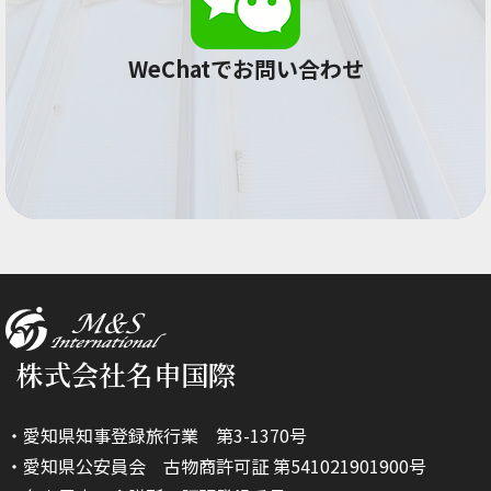
WeChatでお問い合わせ
株式会社名申国際
・愛知県知事登録旅行業 第3-1370号
・愛知県公安員会 古物商許可証 第541021901900号