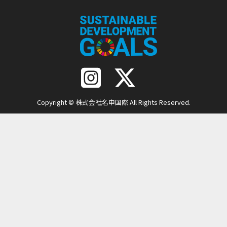
Copyright © 株式会社名申国際 All Rights Reserved.