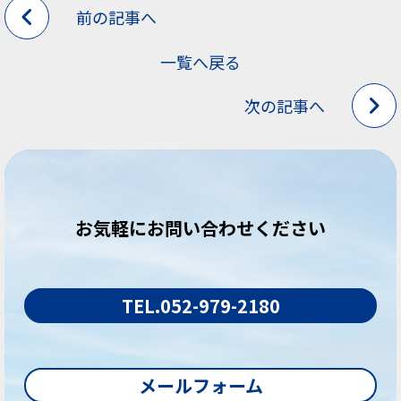
前の記事へ
一覧へ戻る
次の記事へ
お気軽にお問い合わせください
TEL.052-979-2180
メールフォーム