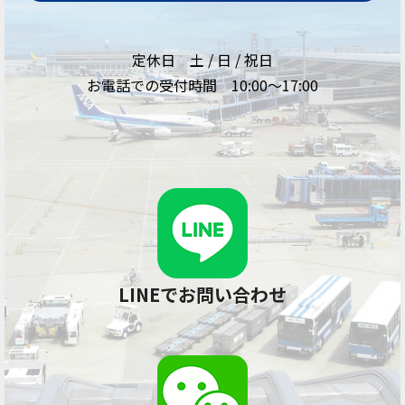
定休日 土 / 日 / 祝日
お電話での受付時間 10:00～17:00
LINEでお問い合わせ