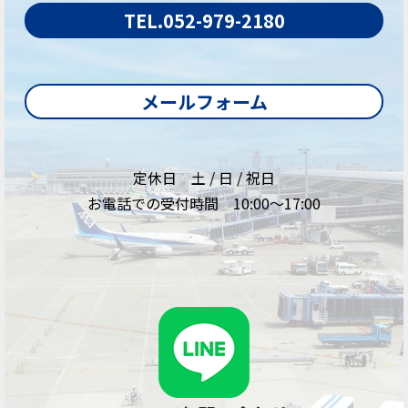
TEL.052-979-2180
メールフォーム
定休日 土 / 日 / 祝日
お電話での受付時間 10:00～17:00