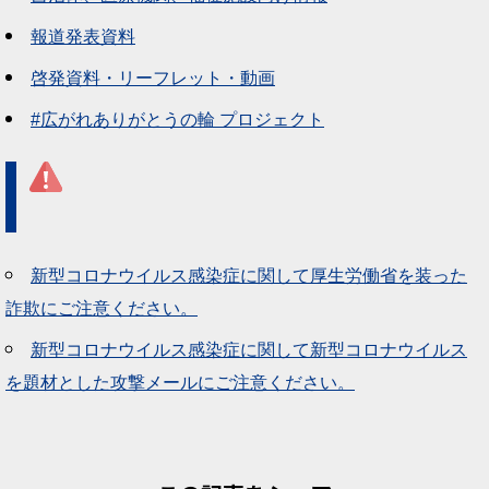
報道発表資料
啓発資料・リーフレット・動画
#広がれありがとうの輪 プロジェクト
新型コロナウイルス感染症に関して厚生労働省を装った
詐欺にご注意ください。
新型コロナウイルス感染症に関して新型コロナウイルス
を題材とした攻撃メールにご注意ください。