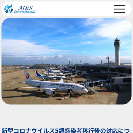
新型コロナウイルス5類感染者移行後の対応につ