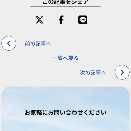
この記事をシェア
前の記事へ
一覧へ戻る
次の記事へ
お気軽にお問い合わせください