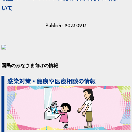
いて
Publish : 2023.09.13
国民のみなさま向けの情報
感染対策・健康や医療相談の情報