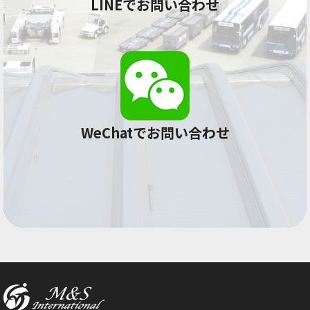
LINEでお問い合わせ
WeChatでお問い合わせ