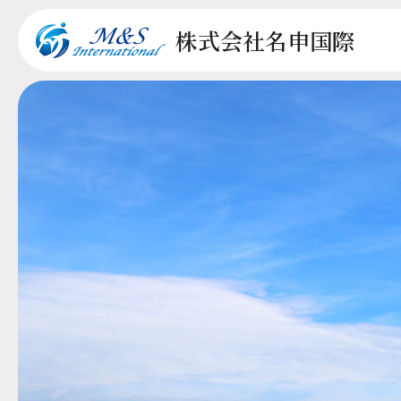
株式会社
名申国際