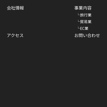
会社情報
事業内容
旅行業
貿易業
EC業
アクセス
お問い合わせ