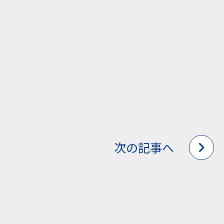
次の記事へ