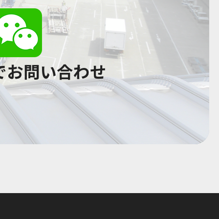
tでお問い合わせ