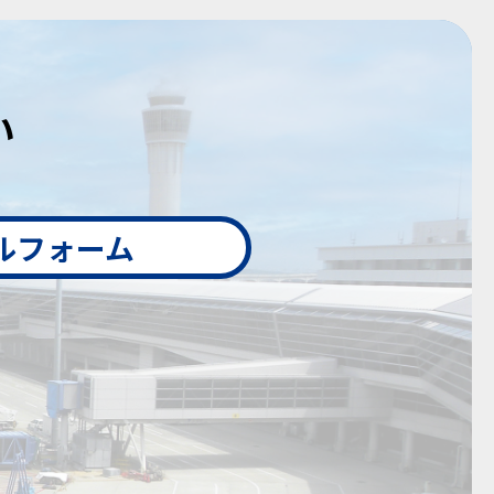
い
ルフォーム