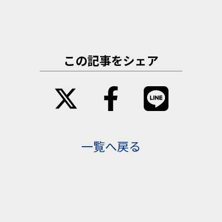
この記事をシェア
一覧へ戻る