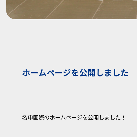
ホームページを公開しました
名申国際のホームページを公開しました！