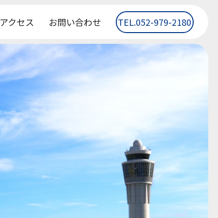
アクセス
お問い合わせ
TEL.052-979-2180