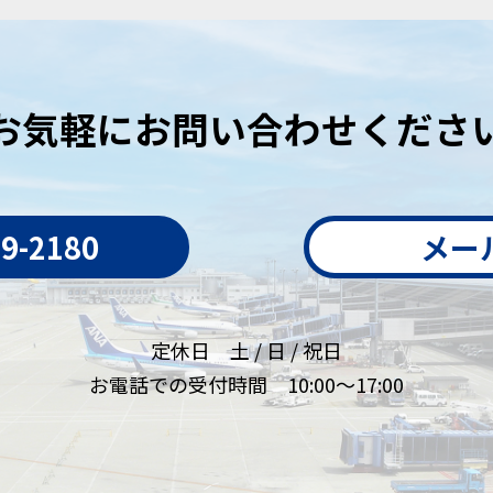
お気軽にお問い合わせくださ
79-2180
メー
定休日 土 / 日 / 祝日
お電話での受付時間 10:00～17:00