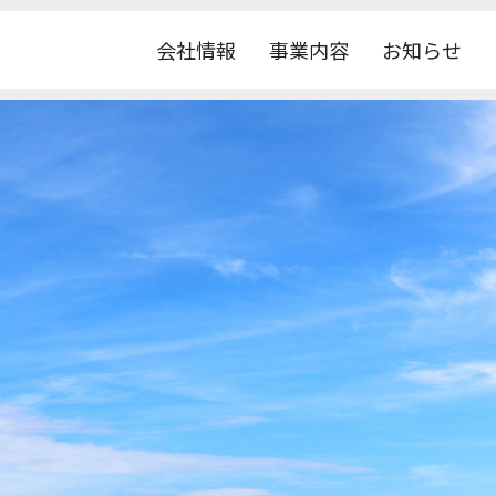
会社情報
事業内容
お知らせ