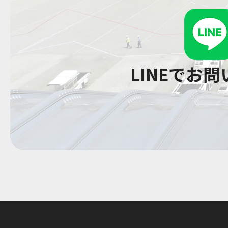
LINEでお