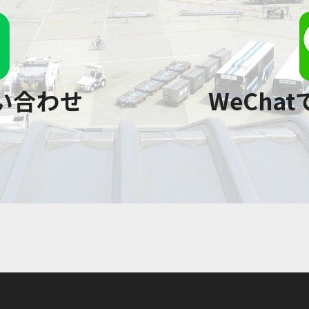
問い合わせ
WeCha