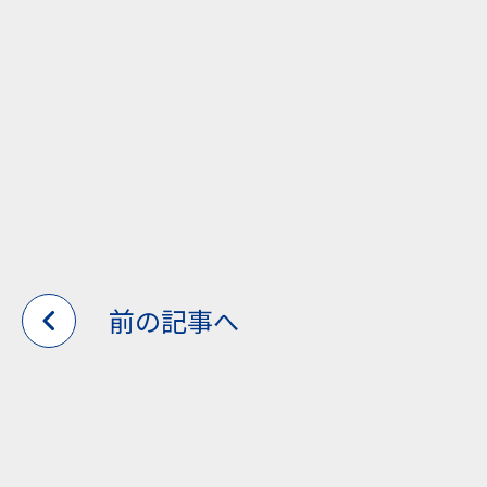
前の記事へ