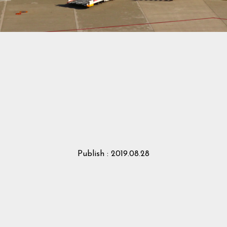
Publish : 2019.08.28