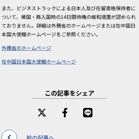
また、ビジネストラックによる日本人及び在留資格保持者に
ついて、帰国・再入国時の14日間待機の緩和措置が認められ
ておりません。詳細は外務省のホームページまたは在中国日
本国大使館ホームページをご参照ください。
外務省のホームページ
在中国日本国大使館ホームページ
この記事をシェア
前の記事へ