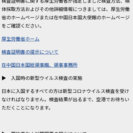
検査証明書に関する厚生労働省が指定しました検査方法、検
体採取方法およびその他詳細情報につきましては、厚生労働
省のホームページまたは在中国日本国大使館のホームページ
をご確認ください。
厚生労働省ホーム
検査証明書の提示について
在中国日本国総領事館、領事事務所
▶ 入国時の新型ウイルス検査の実施
日本に入国するすべての方は新型コロナウイルス検査を受け
なければなりません。検査結果が出るまで、空港でお待ちい
ただくことになります。