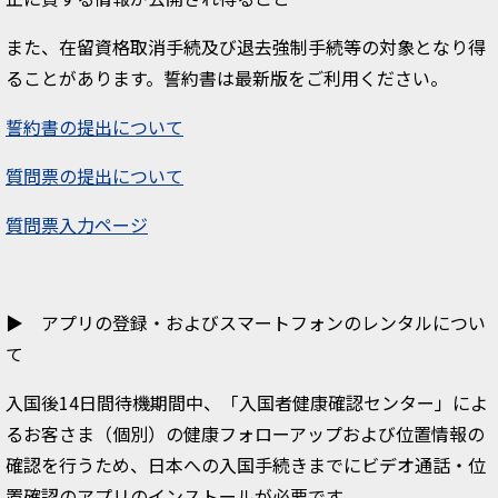
また、在留資格取消手続及び退去強制手続等の対象となり得
ることがあります。誓約書は最新版をご利用ください。
誓約書の提出について
質問票の提出について
質問票入力ページ
▶ アプリの登録・およびスマートフォンのレンタルについ
て
入国後14日間待機期間中、「入国者健康確認センター」によ
るお客さま（個別）の健康フォローアップおよび位置情報の
確認を行うため、日本への入国手続きまでにビデオ通話・位
置確認のアプリのインストールが必要です。