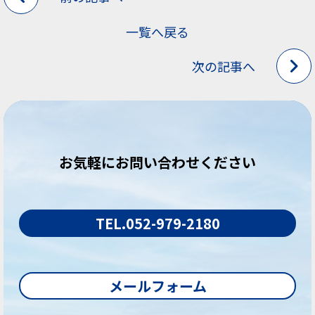
一覧へ戻る
次の記事へ
お気軽にお問い合わせください
TEL.052-979-2180
メールフォーム