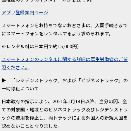
アプリ登録案内ページ
スマートフォンをお持ちでないお客さまは、入国手続きまで
にスマートフォンをレンタルするよう求められます。
※レンタル料は日本円で約15,000円）
スマートフォンのレンタルに関する詳細は厚生労働省のご参
照ください。
▶ 「レジデンストラック」および「ビジネストラック」の
一時停止について
日本政府の指示により、2021年1月14日以降、当分の間、全
ての対象国・地域とのビジネストラック及びレジデンストラ
ックの運用を停止し、両トラックによる外国人の新規入国を
認めないこととなりました。