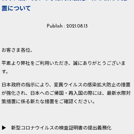
置について
Publish : 2021.08.13
お客さま各位、
平素より弊社をご利用いただき、誠にありがとうございま
す。
日本政府の指示により、変異ウイルスの感染拡大防止の措置
が強化され、日本へのご帰国・再入国の際には、最新水際対
策措置に係る新たな措置をご確認ください。
▶ 新型コロナウイルスの検査証明書の提出義務化