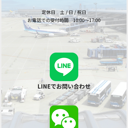
定休日 土 / 日 / 祝日
お電話での受付時間 10:00～17:00
LINEでお問い合わせ