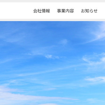
会社情報
事業内容
お知らせ