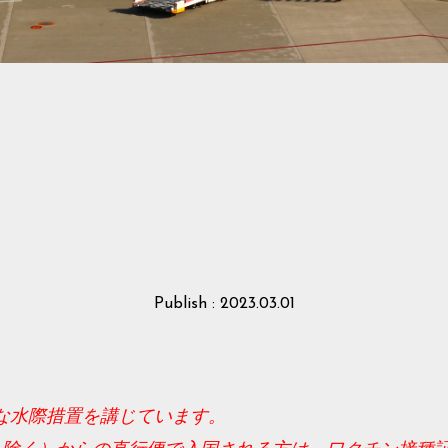
Publish : 2023.03.01
な水際措置を講じています。