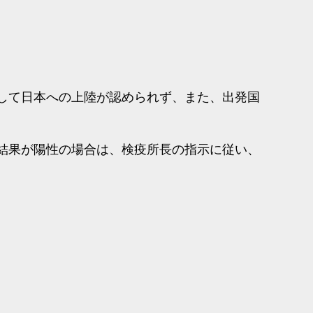
して日本への上陸が認められず、また、出発国
結果が陽性の場合は、検疫所長の指示に従い、