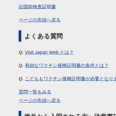
出国前検査証明書
ページの先頭へ戻る
よくある質問
Q.
Visit Japan Web とは？
Q.
有効なワクチン接種証明書の条件とは？
Q.
こどももワクチン接種証明書が必要となり
質問一覧をみる
ページの先頭へ戻る