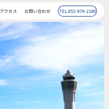
アクセス
お問い合わせ
TEL.052-979-2180