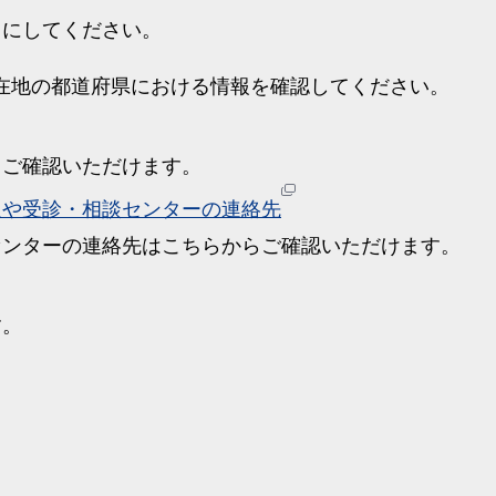
うにしてください。
在地の都道府県における情報を確認してください。
らご確認いただけます。
報や受診・相談センターの連絡先
センターの連絡先はこちらからご確認いただけます。
す。