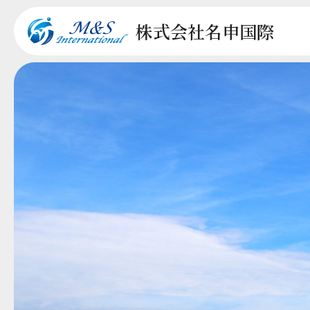
株式会社
名申国際