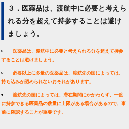
３．医薬品は、渡航中に必要と考えら
れる分を超えて持参することは避け
ましょう。
医薬品は、渡航中に必要と考えられる分を超えて持参
することは避けましょう。
必要以上に多量の医薬品は、渡航先の国によっては、
持ち込みが認められないおそれがあります。
渡航先の国によっては、滞在期間にかかわらず、一度
に持参できる医薬品の数量に上限がある場合があるので、事
前に確認することが重要です。