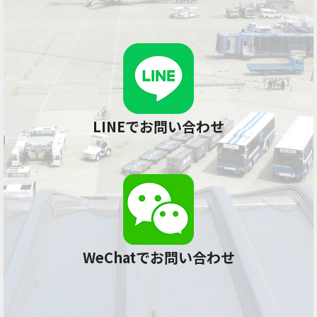
LINEでお問い合わせ
WeChatでお問い合わせ