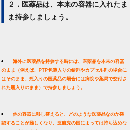
２．医薬品は、本来の容器に入れたま
ま持参しましょう。
海外に医薬品を持参する時には、医薬品を本来の容器
のまま（例えば、
PTP包装入りの錠剤やカプセル剤の場合に
はそのまま、瓶入りの医薬品の場合には病院や薬局で交付さ
れた瓶入りのまま）で持参しましょう。
他の容器に移し替えると、どのような医薬品なのか確
認することが難しくなり、渡航先の国によっては持ち込めな