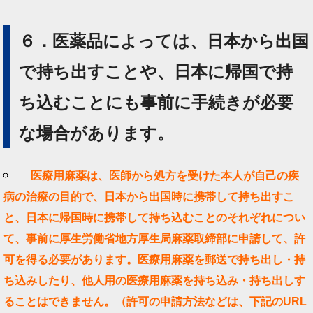
６．医薬品によっては、日本から出国
で持ち出すことや、日本に帰国で持
ち込むことにも事前に手続きが必要
な場合があります。
医療用麻薬は、医師から処方を受けた本人が自己の疾
病の治療の目的で、日本から出国時に携帯して持ち出すこ
と、日本に帰国時に携帯して持ち込むことのそれぞれについ
て、事前に厚生労働省地方厚生局麻薬取締部に申請して、許
可を得る必要があります。医療用麻薬を郵送で持ち出し・持
ち込みしたり、他人用の医療用麻薬を持ち込み・持ち出しす
ることはできません。（許可の申請方法などは、下記のURL