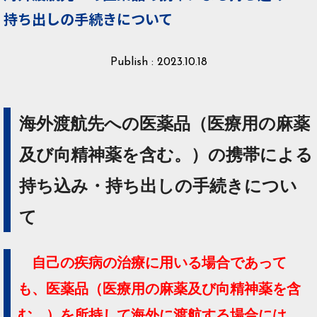
持ち出しの手続きについて
Publish : 2023.10.18
海外渡航先への医薬品（医療用の麻薬
及び向精神薬を含む。）の携帯による
持ち込み・持ち出しの手続きについ
て
自己の疾病の治療に用いる場合であって
も、医薬品（医療用の麻薬及び向精神薬を含
む。）を所持して海外に渡航する場合には、