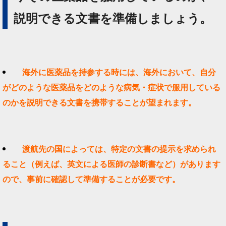
説明できる文書を準備しましょう。
海外に医薬品を持参する時には、海外において、自分
がどのような医薬品をどのような病気・症状で服用している
のかを説明できる文書を携帯することが望まれます。
渡航先の国によっては、特定の文書の提示を求められ
ること（例えば、英文による医師の診断書など）があります
ので、事前に確認して準備することが必要です。