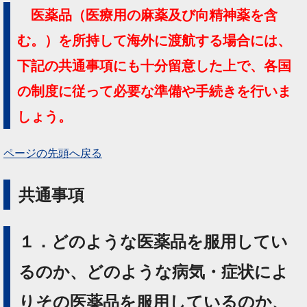
医薬品（医療用の麻薬及び向精神薬を含
む。）を所持して海外に渡航する場合には、
下記の共通事項にも十分留意した上で、各国
の制度に従って必要な準備や手続きを行いま
しょう。
ページの先頭へ戻る
共通事項
１．どのような医薬品を服用してい
るのか、どのような病気・症状によ
りその医薬品を服用しているのか、