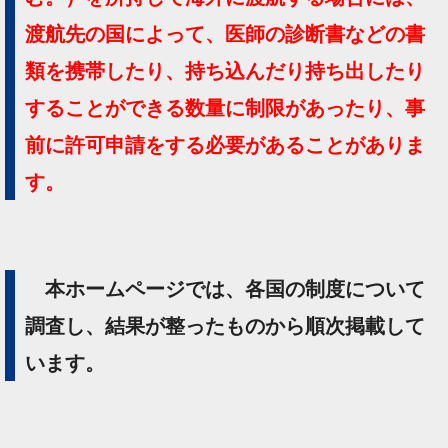
渡航先の国によって、医師の診断書などの書
類を携帯したり、持ち込んだり持ち出したり
することができる数量に制限があったり、事
前に許可申請をする必要があることがありま
す。
本ホームページでは、各国の制度について
調査し、結果が整ったものから順次掲載して
います。