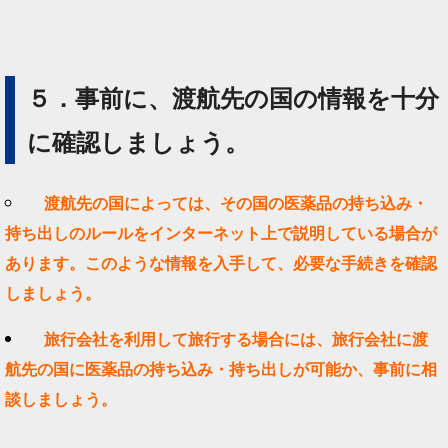
５．事前に、渡航先の国の情報を十分
に確認しましょう。
渡航先の国によっては、その国の医薬品の持ち込み・
持ち出しのルールをインターネット上で説明している場合が
あります。このような情報を入手して、必要な手続きを確認
しましょう。
旅行会社を利用して旅行する場合には、旅行会社に渡
航先の国に医薬品の持ち込み・持ち出しが可能か、事前に相
談しましょう。