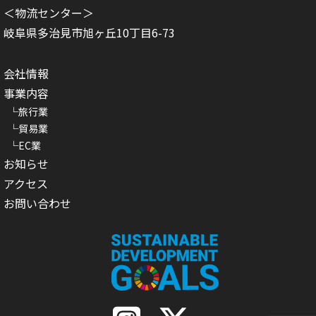
＜物流センター＞
岐阜県多治見市旭ヶ丘10丁目6-73
会社情報
事業内容
旅行業
貿易業
EC業
お知らせ
アクセス
お問い合わせ