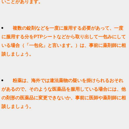
いことがあります。
複数の錠剤などを一度に服用する必要があって、一度
に服用する分をPTPシートなどから取り出して一包みにして
いる場合（「一包化」と言います。）は、事前に薬剤師に相
談しましょう。
粉薬は、海外では違法薬物の疑いを掛けられるおそれ
があるので、そのような医薬品を服用している場合には、他
の剤形の医薬品に変更できないか、事前に医師や薬剤師に相
談しましょう。