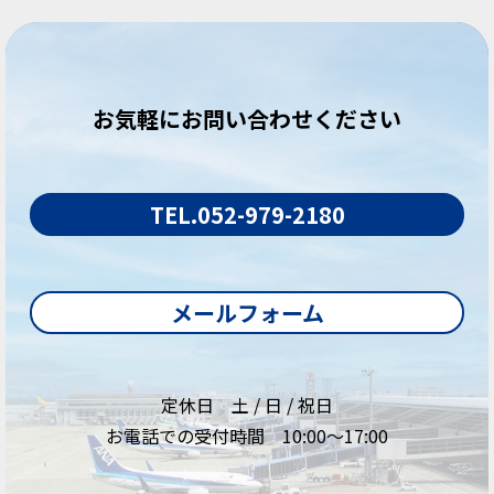
お気軽にお問い合わせください
TEL.052-979-2180
メールフォーム
定休日 土 / 日 / 祝日
お電話での受付時間 10:00～17:00