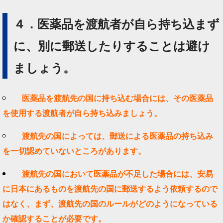
４．医薬品を渡航者が自ら持ち込まず
に、別に郵送したりすることは避け
ましょう。
医薬品を渡航先の国に持ち込む場合には、その医薬品
を使用する渡航者が自ら持ち込みましょう。
渡航先の国によっては、郵送による医薬品の持ち込み
を一切認めていないところがあります。
渡航先の国において医薬品が不足した場合には、安易
に日本にあるものを渡航先の国に郵送するよう依頼するので
はなく、まず、渡航先の国のルールがどのようになっている
か確認することが必要です。