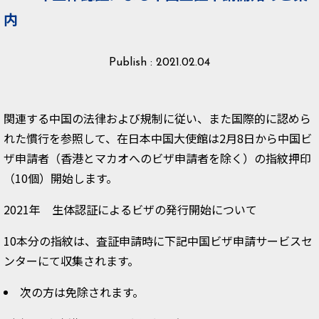
内
Publish : 2021.02.04
関連する中国の法律および規制に従い、また国際的に認めら
れた慣行を参照して、在日本中国大使館は2月8日から中国ビ
ザ申請者（香港とマカオへのビザ申請者を除く）の指紋押印
（10個）開始します。
2021年 生体認証によるビザの発行開始について
10本分の指紋は、査証申請時に下記中国ビザ申請サービスセ
ンターにて収集されます。
次の方は免除されます。