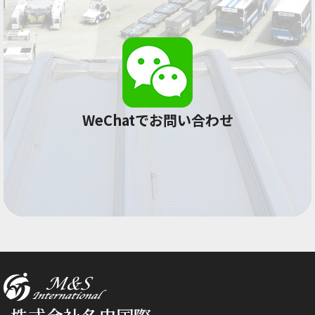
WeChatでお問い合わせ