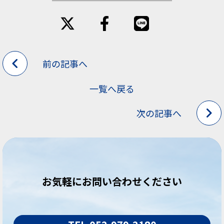
前の記事へ
一覧へ戻る
次の記事へ
お気軽にお問い合わせください