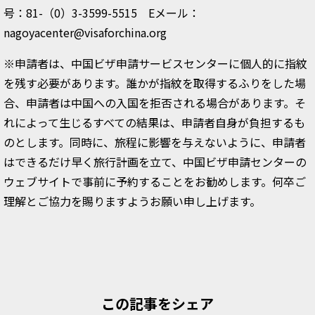
号：81-（0）3-3599-5515 Eメール：
nagoyacenter@visaforchina.org
※申請者は、中国ビザ申請サービスセンターに個人的に指紋
を残す必要があります。誰かが指紋を取得するふりをした場
合、申請者は中国への入国を拒否される場合があります。そ
れによって生じるすべての結果は、申請者自身が負担するも
のとします。同時に、旅程に影響を与えないように、申請者
はできるだけ早く旅行計画を立て、中国ビザ申請センターの
ウェブサイトで事前に予約することをお勧めします。何卒ご
理解とご協力を賜りますようお願い申し上げます。
この記事をシェア