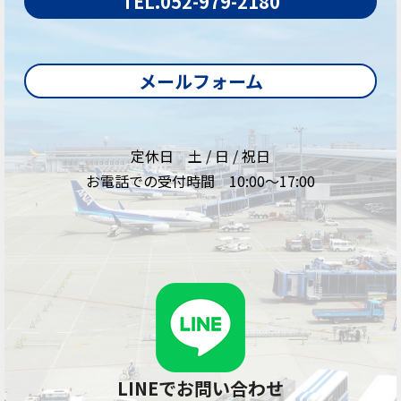
TEL.052-979-2180
メールフォーム
定休日 土 / 日 / 祝日
お電話での受付時間 10:00～17:00
LINEでお問い合わせ