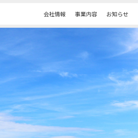
会社情報
事業内容
お知らせ