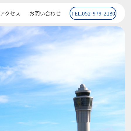
アクセス
お問い合わせ
TEL.052-979-2180