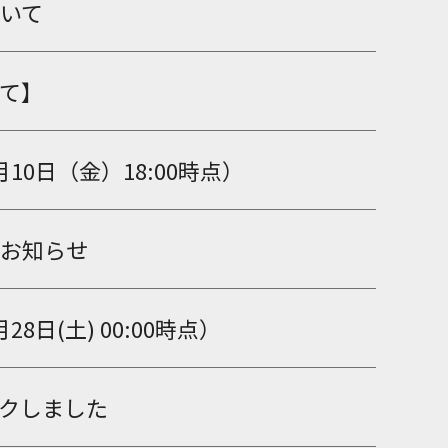
いて
て】
0日（金）18:00時点）
お知らせ
(土) 00:00時点）
クしました