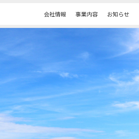
会社情報
事業内容
お知らせ