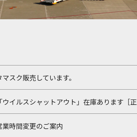
タマスク販売しています。
「ウイルスシャットアウト」在庫あります［正
営業時間変更のご案内