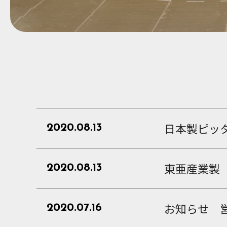
日本製ピッ
2020.08.13
東亜産業製
2020.08.13
お知らせ 
2020.07.16