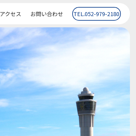
アクセス
お問い合わせ
TEL.052-979-2180