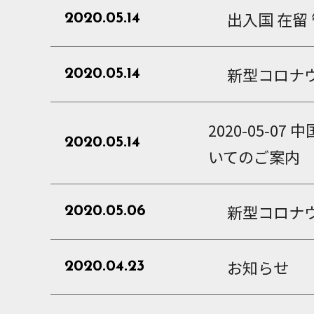
出入国 在留 管
2020.05.14
新型コロナウ
2020.05.14
2020-05
2020.05.14
いてのご案内
新型コロナ
2020.05.06
お知らせ
2020.04.23