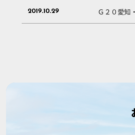
Ｇ２０愛知
2019.10.29