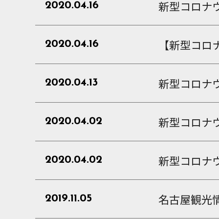
新型コロナ
2020.04.16
【新型コロ
2020.04.16
新型コロナウ
2020.04.13
新型コロナ
2020.04.02
新型コロナウ
2020.04.02
名古屋観光
2019.11.05