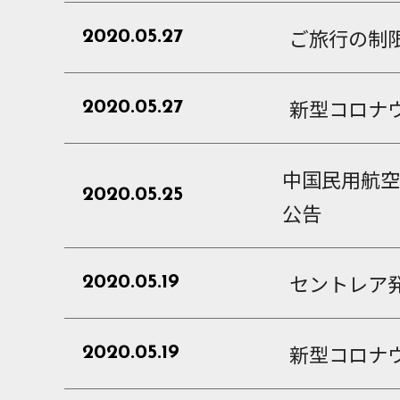
ご旅行の制
2020.05.27
新型コロナウ
2020.05.27
中国民用航
2020.05.25
公告
セントレア
2020.05.19
新型コロナ
2020.05.19