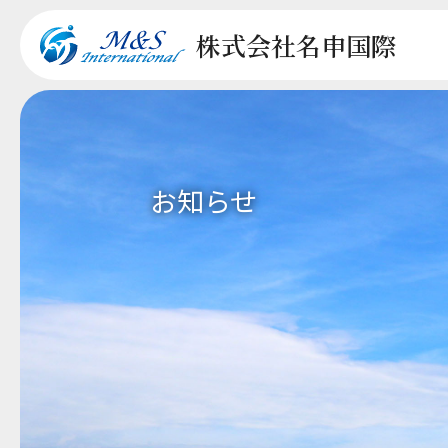
株式会社
名申国際
お知らせ