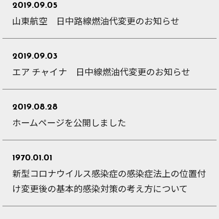
2019.09.05
山東航空 日中路線燃油代変更のお知らせ
2019.09.03
エア チャイナ 日中線燃油代変更のお知らせ
2019.08.28
ホームページを公開しました
1970.01.01
新型コロナウイルス感染症の感染症法上の位置付
け変更後の基本的感染対策の考え方について