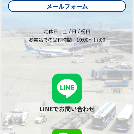
メールフォーム
定休日 土 / 日 / 祝日
お電話での受付時間 10:00～17:00
LINEでお問い合わせ