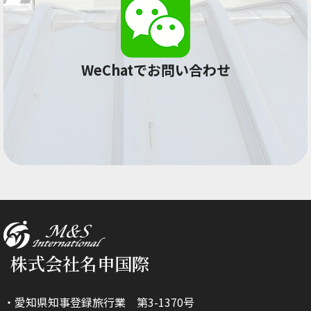
WeChatでお問い合わせ
株式会社名申国際
・愛知県知事登録旅行業 第3-1370号